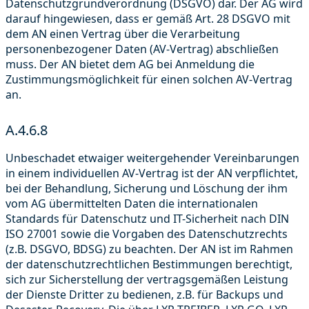
Datenschutzgrundverordnung (DSGVO) dar. Der AG wird
darauf hingewiesen, dass er gemäß Art. 28 DSGVO mit
dem AN einen Vertrag über die Verarbeitung
personenbezogener Daten (AV-Vertrag) abschließen
muss. Der AN bietet dem AG bei Anmeldung die
Zustimmungsmöglichkeit für einen solchen AV-Vertrag
an.
A.4.6.8
Unbeschadet etwaiger weitergehender Vereinbarungen
in einem individuellen AV-Vertrag ist der AN verpflichtet,
bei der Behandlung, Sicherung und Löschung der ihm
vom AG übermittelten Daten die internationalen
Standards für Datenschutz und IT-Sicherheit nach DIN
ISO 27001 sowie die Vorgaben des Datenschutzrechts
(z.B. DSGVO, BDSG) zu beachten. Der AN ist im Rahmen
der datenschutzrechtlichen Bestimmungen berechtigt,
sich zur Sicherstellung der vertragsgemäßen Leistung
der Dienste Dritter zu bedienen, z.B. für Backups und