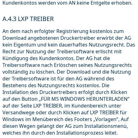
Kundenkontos werden vom AN keine Entgelte erhoben.
A.4.3 LXP TREIBER
An dem nach erfolgter Registrierung kostenlos zum
Download angebotenen Druckertreiber erwirbt der AG
kein Eigentum und kein dauerhaftes Nutzungsrecht. Das
Recht zur Nutzung der Treibersoftware erlischt mit
Kündigung des Kundenkontos. Der AG hat die
Treibersoftware nach Erlöschen seines Nutzungsrechts
vollständig zu löschen. Der Download und die Nutzung
der Treibersoftware ist für den AG während des
Bestehens des Nutzungsrechts kostenlos. Die
Installation des Druckertreibers erfolgt durch Klicken
auf den Button „FÜR MS WINDOWS HERUNTERLADEN“
auf der Seite LXP TREIBER, im Kundenbereich unter
Versandwege oder durch Klicken auf LXP TREIBER für
Windows im Menübereich des Footers „Vorlagen“, Auf
diesen Wegen gelangt der AG zum Installationsmenü,
welches ihn durch den Installationsprozess leitet.