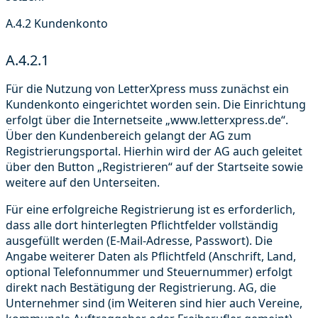
A.4.2 Kundenkonto
A.4.2.1
Für die Nutzung von LetterXpress muss zunächst ein
Kundenkonto eingerichtet worden sein. Die Einrichtung
erfolgt über die Internetseite „www.letterxpress.de“.
Über den Kundenbereich gelangt der AG zum
Registrierungsportal. Hierhin wird der AG auch geleitet
über den Button „Registrieren“ auf der Startseite sowie
weitere auf den Unterseiten.
Für eine erfolgreiche Registrierung ist es erforderlich,
dass alle dort hinterlegten Pflichtfelder vollständig
ausgefüllt werden (E-Mail-Adresse, Passwort). Die
Angabe weiterer Daten als Pflichtfeld (Anschrift, Land,
optional Telefonnummer und Steuernummer) erfolgt
direkt nach Bestätigung der Registrierung. AG, die
Unternehmer sind (im Weiteren sind hier auch Vereine,