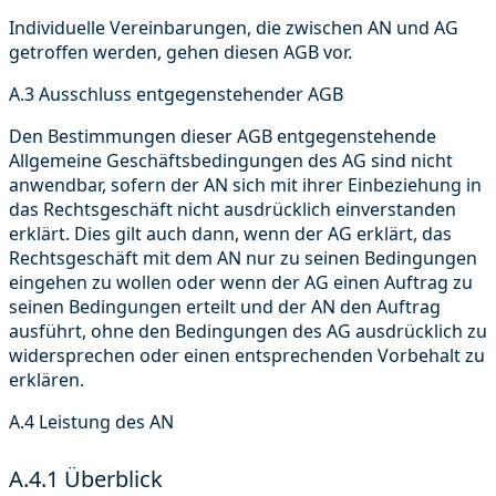
Individuelle Vereinbarungen, die zwischen AN und AG
getroffen werden, gehen diesen AGB vor.
A.3 Ausschluss entgegenstehender AGB
Den Bestimmungen dieser AGB entgegenstehende
Allgemeine Geschäftsbedingungen des AG sind nicht
anwendbar, sofern der AN sich mit ihrer Einbeziehung in
das Rechtsgeschäft nicht ausdrücklich einverstanden
erklärt. Dies gilt auch dann, wenn der AG erklärt, das
Rechtsgeschäft mit dem AN nur zu seinen Bedingungen
eingehen zu wollen oder wenn der AG einen Auftrag zu
seinen Bedingungen erteilt und der AN den Auftrag
ausführt, ohne den Bedingungen des AG ausdrücklich zu
widersprechen oder einen entsprechenden Vorbehalt zu
erklären.
A.4 Leistung des AN
A.4.1 Überblick