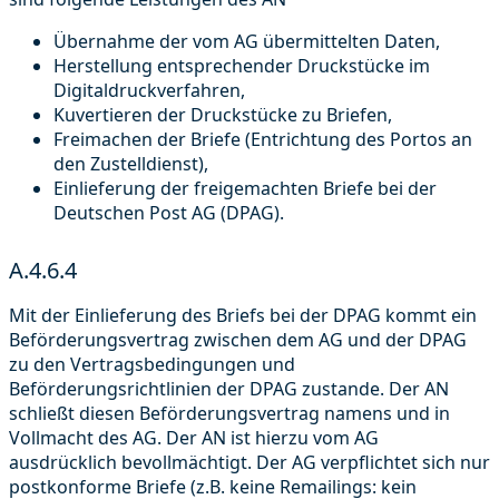
Übernahme der vom AG übermittelten Daten,
Herstellung entsprechender Druckstücke im
Digitaldruckverfahren,
Kuvertieren der Druckstücke zu Briefen,
Freimachen der Briefe (Entrichtung des Portos an
den Zustelldienst),
Einlieferung der freigemachten Briefe bei der
Deutschen Post AG (DPAG).
A.4.6.4
Mit der Einlieferung des Briefs bei der DPAG kommt ein
Beförderungsvertrag zwischen dem AG und der DPAG
zu den Vertragsbedingungen und
Beförderungsrichtlinien der DPAG zustande. Der AN
schließt diesen Beförderungsvertrag namens und in
Vollmacht des AG. Der AN ist hierzu vom AG
ausdrücklich bevollmächtigt. Der AG verpflichtet sich nur
postkonforme Briefe (z.B. keine Remailings: kein