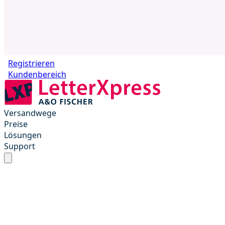
Registrieren
Kundenbereich
Versandwege
Preise
Lösungen
Support