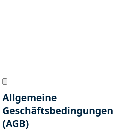
Allgemeine
Geschäftsbedingungen
(AGB)