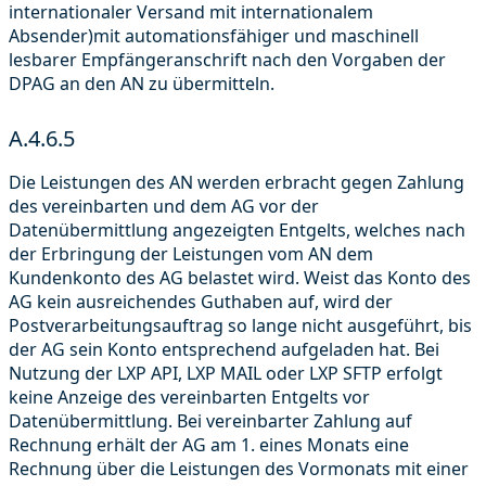
internationaler Versand mit internationalem
Absender)mit automationsfähiger und maschinell
lesbarer Empfängeranschrift nach den Vorgaben der
DPAG an den AN zu übermitteln.
A.4.6.5
Die Leistungen des AN werden erbracht gegen Zahlung
des vereinbarten und dem AG vor der
Datenübermittlung angezeigten Entgelts, welches nach
der Erbringung der Leistungen vom AN dem
Kundenkonto des AG belastet wird. Weist das Konto des
AG kein ausreichendes Guthaben auf, wird der
Postverarbeitungsauftrag so lange nicht ausgeführt, bis
der AG sein Konto entsprechend aufgeladen hat. Bei
Nutzung der LXP API, LXP MAIL oder LXP SFTP erfolgt
keine Anzeige des vereinbarten Entgelts vor
Datenübermittlung. Bei vereinbarter Zahlung auf
Rechnung erhält der AG am 1. eines Monats eine
Rechnung über die Leistungen des Vormonats mit einer