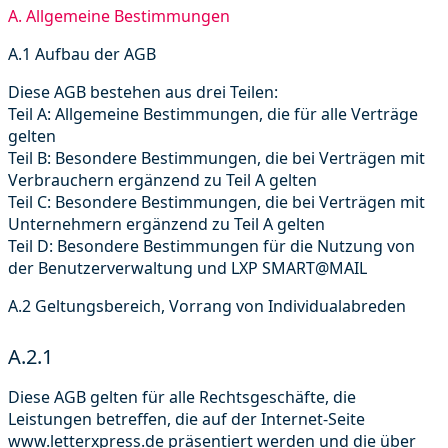
A. Allgemeine Bestimmungen
A.1 Aufbau der AGB
Diese AGB bestehen aus drei Teilen:
Teil A: Allgemeine Bestimmungen, die für alle Verträge
gelten
Teil B: Besondere Bestimmungen, die bei Verträgen mit
Verbrauchern ergänzend zu Teil A gelten
Teil C: Besondere Bestimmungen, die bei Verträgen mit
Unternehmern ergänzend zu Teil A gelten
Teil D: Besondere Bestimmungen für die Nutzung von
der Benutzerverwaltung und LXP SMART@MAIL
A.2 Geltungsbereich, Vorrang von Individualabreden
A.2.1
Diese AGB gelten für alle Rechtsgeschäfte, die
Leistungen betreffen, die auf der Internet-Seite
www.letterxpress.de präsentiert werden und die über