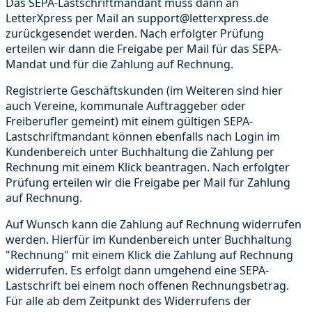
Das SEPA-Lastschriftmandant muss dann an
LetterXpress per Mail an support@letterxpress.de
zurückgesendet werden. Nach erfolgter Prüfung
erteilen wir dann die Freigabe per Mail für das SEPA-
Mandat und für die Zahlung auf Rechnung.
Registrierte Geschäftskunden (im Weiteren sind hier
auch Vereine, kommunale Auftraggeber oder
Freiberufler gemeint) mit einem gültigen SEPA-
Lastschriftmandant können ebenfalls nach Login im
Kundenbereich unter Buchhaltung die Zahlung per
Rechnung mit einem Klick beantragen. Nach erfolgter
Prüfung erteilen wir die Freigabe per Mail für Zahlung
auf Rechnung.
Auf Wunsch kann die Zahlung auf Rechnung widerrufen
werden. Hierfür im Kundenbereich unter Buchhaltung
"Rechnung" mit einem Klick die Zahlung auf Rechnung
widerrufen. Es erfolgt dann umgehend eine SEPA-
Lastschrift bei einem noch offenen Rechnungsbetrag.
Für alle ab dem Zeitpunkt des Widerrufens der