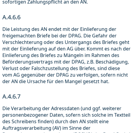
sofortigen Zahlungspflicht an den AN.
A.4.6.6
Die Leistung des AN endet mit der Einlieferung der
freigemachten Briefe bei der DPAG. Die Gefahr der
Verschlechterung oder des Untergangs des Briefes geht
mit der Einlieferung auf den AG über. Kommt es nach der
Einlieferung des Briefes zu Mängeln im Rahmen des
Beförderungsvertrags mit der DPAG, z.B. Beschädigung,
Verlust oder Falschzustellung des Briefes, sind diese
vom AG gegenüber der DPAG zu verfolgen, sofern nicht
der AN die Ursache für den Mangel gesetzt hat.
A.4.6.7
Die Verarbeitung der Adressdaten (und ggf. weiterer
personenbezogener Daten, sofern sich solche im Textteil
des Schreibens finden) durch den AN stellt eine
Auftragsverarbeitung (AV) im Sinne der