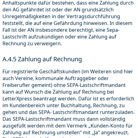
Anhaltspunkte dafür bestehen, dass eine Zahlung durch
den AG gefährdet ist oder der AN grundsätzlich
Unregelmäßigkeiten in der Vertragsdurchführung
feststellt, die auf eine Gefährdung hinweisen. In diesem
Fall ist der AN insbesondere berechtigt, eine Sepa-
Lastschrift aufzukündigen oder eine Zahlung auf
Rechnung zu verweigern.
A.4.5 Zahlung auf Rechnung
Für registrierte Geschäftskunden (im Weiteren sind hier
auch Vereine, kommunale Auftraggeber oder
Freiberufler gemeint) ohne SEPA-Lastschriftmandant
kann auf Wunsch die Zahlung auf Rechnung bei
LetterXpress beantragt werden. Dafür ist es erforderlich
im Kundenbereich unter Buchhaltung, Rechnung, zu
gehen und das SEPA- Lastschriftmandant runterzuladen.
Das SEPA-Lastschriftmandant muss dann vollständig
ausgefüllt werden mit dem Vermerk „Kunden-Konto für
Zahlung auf Rechnung umstellen“ mit „Ja“ angekreuzt.