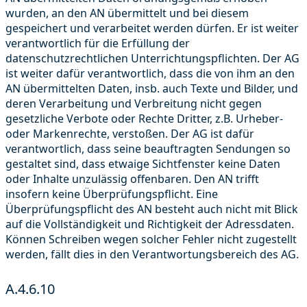
wurden, an den AN übermittelt und bei diesem
gespeichert und verarbeitet werden dürfen. Er ist weiter
verantwortlich für die Erfüllung der
datenschutzrechtlichen Unterrichtungspflichten. Der AG
ist weiter dafür verantwortlich, dass die von ihm an den
AN übermittelten Daten, insb. auch Texte und Bilder, und
deren Verarbeitung und Verbreitung nicht gegen
gesetzliche Verbote oder Rechte Dritter, z.B. Urheber-
oder Markenrechte, verstoßen. Der AG ist dafür
verantwortlich, dass seine beauftragten Sendungen so
gestaltet sind, dass etwaige Sichtfenster keine Daten
oder Inhalte unzulässig offenbaren. Den AN trifft
insofern keine Überprüfungspflicht. Eine
Überprüfungspflicht des AN besteht auch nicht mit Blick
auf die Vollständigkeit und Richtigkeit der Adressdaten.
Können Schreiben wegen solcher Fehler nicht zugestellt
werden, fällt dies in den Verantwortungsbereich des AG.
A.4.6.10