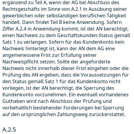
ergänzend zu Teil A, wenn der AG bei Abschluss des
Rechtsgeschäfts im Sinne von A.2.1 in Ausübung seiner
gewerblichen oder selbständigen beruflichen Tätigkeit
handelt. Dann findet Teil B keine Anwendung. Sofern
Ziffer A.2.4 in Anwendung kommt, ist der AN berechtigt,
einen Nachweis zu dem Geschäftskunden-Status gemäß
Satz 1 zu verlangen. Sofern für das Kundenkonto kein
Nachweis hinterlegt ist, kann der AN dem AG eine
angemenessene Frist zur Erfüllung seiner
Nachweispflicht setzen. Sollte der angeforderte
Nachweis nicht innerhalb dieser Frist eingehen oder die
Prüfung des AN ergeben, dass die Voraussetzungen für
den Status gemäß Satz 1 für das Kundenkonto nicht
vorliegen, ist der AN berechtigt, die Sperrung des
Kundenkonto vorzunehmen. Ein eventuell vorhandenes
Guthaben wird nach Abschluss der Prüfung und
vorbehaltlich bestehender Forderungen bei Sperrung
auf den ursprünglichen Zahlungsweg zurückerstattet.
A.2.5