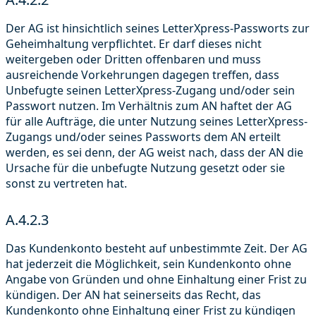
Der AG ist hinsichtlich seines LetterXpress-Passworts zur
Geheimhaltung verpflichtet. Er darf dieses nicht
weitergeben oder Dritten offenbaren und muss
ausreichende Vorkehrungen dagegen treffen, dass
Unbefugte seinen LetterXpress-Zugang und/oder sein
Passwort nutzen. Im Verhältnis zum AN haftet der AG
für alle Aufträge, die unter Nutzung seines LetterXpress-
Zugangs und/oder seines Passworts dem AN erteilt
werden, es sei denn, der AG weist nach, dass der AN die
Ursache für die unbefugte Nutzung gesetzt oder sie
sonst zu vertreten hat.
A.4.2.3
Das Kundenkonto besteht auf unbestimmte Zeit. Der AG
hat jederzeit die Möglichkeit, sein Kundenkonto ohne
Angabe von Gründen und ohne Einhaltung einer Frist zu
kündigen. Der AN hat seinerseits das Recht, das
Kundenkonto ohne Einhaltung einer Frist zu kündigen