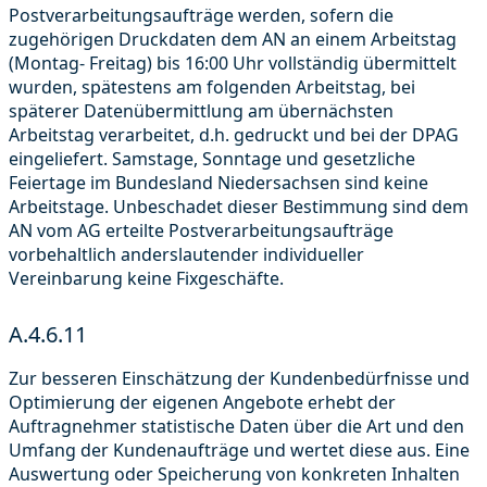
Postverarbeitungsaufträge werden, sofern die
zugehörigen Druckdaten dem AN an einem Arbeitstag
(Montag- Freitag) bis 16:00 Uhr vollständig übermittelt
wurden, spätestens am folgenden Arbeitstag, bei
späterer Datenübermittlung am übernächsten
Arbeitstag verarbeitet, d.h. gedruckt und bei der DPAG
eingeliefert. Samstage, Sonntage und gesetzliche
Feiertage im Bundesland Niedersachsen sind keine
Arbeitstage. Unbeschadet dieser Bestimmung sind dem
AN vom AG erteilte Postverarbeitungsaufträge
vorbehaltlich anderslautender individueller
Vereinbarung keine Fixgeschäfte.
A.4.6.11
Zur besseren Einschätzung der Kundenbedürfnisse und
Optimierung der eigenen Angebote erhebt der
Auftragnehmer statistische Daten über die Art und den
Umfang der Kundenaufträge und wertet diese aus. Eine
Auswertung oder Speicherung von konkreten Inhalten