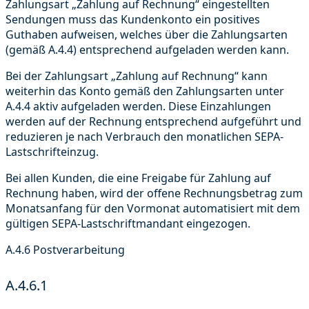
Zahlungsart „Zahlung auf Rechnung“ eingestellten
Sendungen muss das Kundenkonto ein positives
Guthaben aufweisen, welches über die Zahlungsarten
(gemäß A.4.4) entsprechend aufgeladen werden kann.
Bei der Zahlungsart „Zahlung auf Rechnung“ kann
weiterhin das Konto gemäß den Zahlungsarten unter
A.4.4 aktiv aufgeladen werden. Diese Einzahlungen
werden auf der Rechnung entsprechend aufgeführt und
reduzieren je nach Verbrauch den monatlichen SEPA-
Lastschrifteinzug.
Bei allen Kunden, die eine Freigabe für Zahlung auf
Rechnung haben, wird der offene Rechnungsbetrag zum
Monatsanfang für den Vormonat automatisiert mit dem
gültigen SEPA-Lastschriftmandant eingezogen.
A.4.6 Postverarbeitung
A.4.6.1