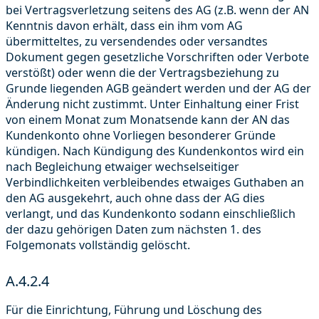
bei Vertragsverletzung seitens des AG (z.B. wenn der AN
Kenntnis davon erhält, dass ein ihm vom AG
übermitteltes, zu versendendes oder versandtes
Dokument gegen gesetzliche Vorschriften oder Verbote
verstößt) oder wenn die der Vertragsbeziehung zu
Grunde liegenden AGB geändert werden und der AG der
Änderung nicht zustimmt. Unter Einhaltung einer Frist
von einem Monat zum Monatsende kann der AN das
Kundenkonto ohne Vorliegen besonderer Gründe
kündigen. Nach Kündigung des Kundenkontos wird ein
nach Begleichung etwaiger wechselseitiger
Verbindlichkeiten verbleibendes etwaiges Guthaben an
den AG ausgekehrt, auch ohne dass der AG dies
verlangt, und das Kundenkonto sodann einschließlich
der dazu gehörigen Daten zum nächsten 1. des
Folgemonats vollständig gelöscht.
A.4.2.4
Für die Einrichtung, Führung und Löschung des