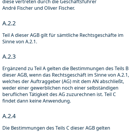
diese vertreten durch die Geschäftsführer
André Fischer und Oliver Fischer.
A.2.2
Teil A dieser AGB gilt für sämtliche Rechtsgeschäfte im
Sinne von A.2.1.
A.2.3
Ergänzend zu Teil A gelten die Bestimmungen des Teils B
dieser AGB, wenn das Rechtsgeschäft im Sinne von A.2.1,
welches der Auftraggeber (AG) mit dem AN abschließt,
weder einer gewerblichen noch einer selbständigen
beruflichen Tätigkeit des AG zuzurechnen ist. Teil C
findet dann keine Anwendung.
A.2.4
Die Bestimmungen des Teils C dieser AGB gelten