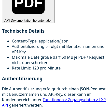
PDF
API-Dokumentation herunterladen
Technische Details
Content-Type: application/json
Authentifizierung erfolgt mit Benutzernamen und
API-Key
Maximale Dateigröße darf 50 MB je PDF / Request
nicht überschreiten
Rate Limit: 120 pro Minute
Authentifizierung
Die Authentifizierung erfolgt durch einen JSON-Request
mit Benutzernamen und API-Key, dieser kann im
Kundenbereich unter
Funktionen > Zugangsdaten > LXP
API
generiert werden.