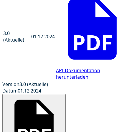
PDF
3.0
01.12.2024
(Aktuelle)
API-Dokumentation
herunterladen
Version
3.0 (Aktuelle)
Datum
01.12.2024