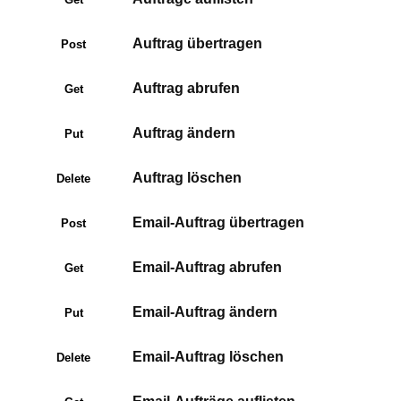
Auftrag übertragen
Post
Auftrag abrufen
Get
Auftrag ändern
Put
Auftrag löschen
Delete
Email-Auftrag übertragen
Post
Email-Auftrag abrufen
Get
Email-Auftrag ändern
Put
Email-Auftrag löschen
Delete