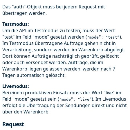
Das "auth”-Objekt muss bei jedem Request mit
übertragen werden.
Testmodus:
Um die API im Testmodus zu testen, muss der Wert
"test” im Feld "mode” gesetzt werden (
).
"mode”: "test”
Im Testmodus übertragene Aufträge gehen nicht in
Verarbeitung, sondern werden im Warenkorb abgelegt.
Dort können Aufträge nachträglich geprüft, gelöscht
oder auch versendet werden. Aufträge, die im
Warenkorb liegen gelassen werden, werden nach 7
Tagen automatisch gelöscht.
Livemodus:
Bei einem produktiven Einsatz muss der Wert "live” im
Feld "mode” gesetzt sein (
). Im Livemodus
"mode”: "live”
erfolgt die Übertragung der Sendungen direkt und nicht
über den Warenkorb.
Request