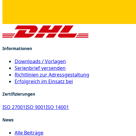
Informationen
Downloads / Vorlagen
Serienbrief versenden
Richtlinien zur Adressgestaltung
Erfolgreich im Einsatz bei
Zertifizierungen
ISO 27001
ISO 9001
ISO 14001
News
Alle Beiträge