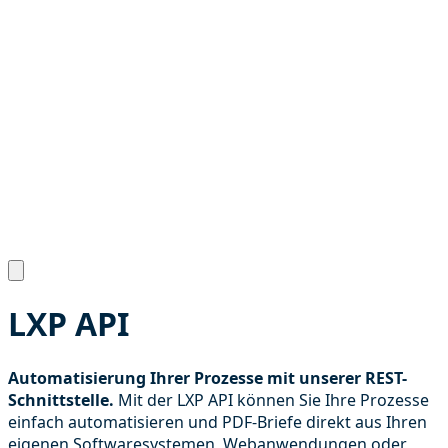
LXP API
Automatisierung Ihrer Prozesse mit unserer REST-
Schnittstelle.
Mit der LXP API können Sie Ihre Prozesse
einfach automatisieren und PDF-Briefe direkt aus Ihren
eigenen Softwaresystemen, Webanwendungen oder