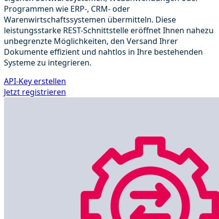
Programmen wie ERP-, CRM- oder
Warenwirtschaftssystemen übermitteln. Diese
leistungsstarke REST-Schnittstelle eröffnet Ihnen nahezu
unbegrenzte Möglichkeiten, den Versand Ihrer
Dokumente effizient und nahtlos in Ihre bestehenden
Systeme zu integrieren.
API-Key erstellen
Jetzt registrieren