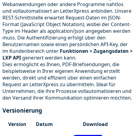
Webanwendungen oder andere Programme nahtlos
und vollautomatisiert an LetterXpress anbinden. Unsere
REST-Schnittstelle erwartet Request-Daten im JSON-
Format (JavaScript Object Notation), wobei der Content-
Type im Header als application/json angegeben werden
muss. Die Authentifizierung erfolgt über den
Benutzernamen sowie einen persönlichen API-Key, der
im Kundenbereich unter
Funktionen > Zugangsdaten >
LXP API
generiert werden kann.
Dies ermöglicht es Ihnen, PDF-Briefsendungen, die
beispielsweise in Ihrer eigenen Anwendung erstellt
werden, direkt und effizient über einen einfachen
Request an LetterXpress zu übermitteln. Ideal für
Unternehmen, die ihre Prozesse vollautomatisieren und
den Versand ihrer Kommunikation optimieren möchten.
Versionierung
Version
Datum
Download