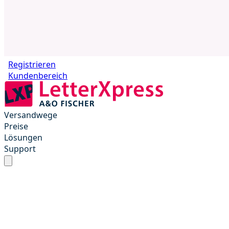
Registrieren
Kundenbereich
Versandwege
Preise
Lösungen
Support