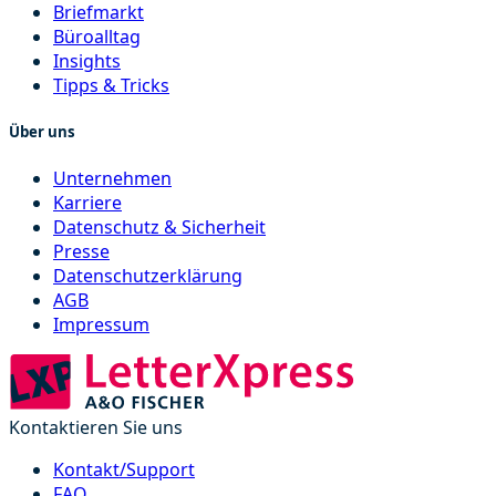
Briefmarkt
Büroalltag
Insights
Tipps & Tricks
Über uns
Unternehmen
Karriere
Datenschutz & Sicherheit
Presse
Datenschutzerklärung
AGB
Impressum
Kontaktieren Sie uns
Kontakt/Support
FAQ