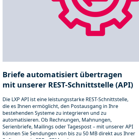
Briefe automatisiert übertragen
mit unserer REST-Schnittstelle (API)
Die LXP API ist eine leistungsstarke REST-Schnittstelle,
die es Ihnen ermöglicht, den Postausgang in Ihre
bestehenden Systeme zu integrieren und zu
automatisieren. Ob Rechnungen, Mahnungen,
Serienbriefe, Mailings oder Tagespost – mit unserer API
können Sie Sendungen von bis zu 50 MB direkt aus Ihrer