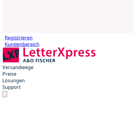
Registrieren
Kundenbereich
Versandwege
Preise
Lösungen
Support