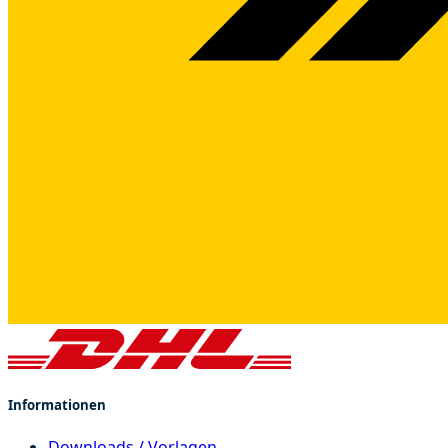
Informationen
Downloads / Vorlagen