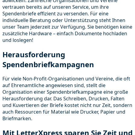
abwickeln. Zahlreiche Organisationen und Vereine
vertrauen bereits auf unseren Service, um ihre
Spendenbriefe effizient zu versenden. Für eine
individuelle Beratung oder Unterstützung steht Ihnen
unser Team jederzeit zur Verfügung. Sie benötigen keine
zusätzliche Hardware – einfach Dokumente hochladen
und loslegen!
Herausforderung
Spendenbriefkampagnen
Für viele Non-Profit-Organisationen und Vereine, die oft
auf Ehrenamtliche angewiesen sind, stellt die
Organisation einer Spendenbriefkampagne eine große
Herausforderung dar. Das Schreiben, Drucken, Falten
und Kuvertieren der Briefe kostet nicht nur Zeit, sondern
auch Ressourcen für Material wie Drucker, Papier und
Briefmarken.
Mit LetterXpress sparen Sie Zeit und