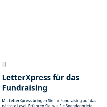
LetterXpress für das
Fundraising
Mit LetterXpress bringen Sie Ihr Fundraising auf das
nächste Level. Erfahren Sie, wie Sie Spendenbriefe