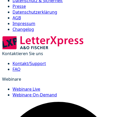
Datenschutz & Sicherheit
Presse
Datenschutzerklärung
AGB
Impressum
Changelog
Kontaktieren Sie uns
Kontakt/Support
FAQ
Webinare
Webinare Live
Webinare On-Demand