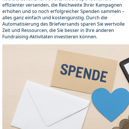
effizienter versenden, die Reichweite Ihrer Kampagnen
erhöhen und so noch erfolgreicher Spenden sammeln –
alles ganz einfach und kostengünstig. Durch die
Automatisierung des Briefversands sparen Sie wertvolle
Zeit und Ressourcen, die Sie besser in Ihre anderen
Fundraising-Aktivitäten investieren können.