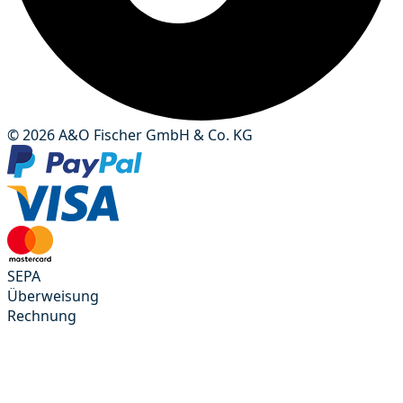
© 2026 A&O Fischer GmbH & Co. KG
SEPA
Überweisung
Rechnung