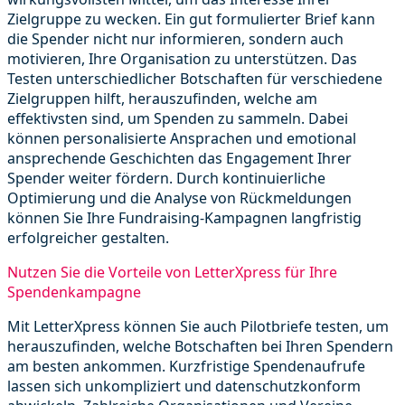
Zielgruppe zu wecken. Ein gut formulierter Brief kann
die Spender nicht nur informieren, sondern auch
motivieren, Ihre Organisation zu unterstützen. Das
Testen unterschiedlicher Botschaften für verschiedene
Zielgruppen hilft, herauszufinden, welche am
effektivsten sind, um Spenden zu sammeln. Dabei
können personalisierte Ansprachen und emotional
ansprechende Geschichten das Engagement Ihrer
Spender weiter fördern. Durch kontinuierliche
Optimierung und die Analyse von Rückmeldungen
können Sie Ihre Fundraising-Kampagnen langfristig
erfolgreicher gestalten.
Nutzen Sie die Vorteile von LetterXpress für Ihre
Spendenkampagne
Mit LetterXpress können Sie auch Pilotbriefe testen, um
herauszufinden, welche Botschaften bei Ihren Spendern
am besten ankommen. Kurzfristige Spendenaufrufe
lassen sich unkompliziert und datenschutzkonform