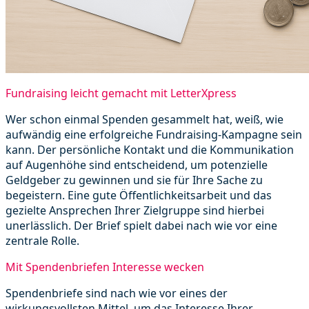
Fundraising leicht gemacht mit LetterXpress
Wer schon einmal Spenden gesammelt hat, weiß, wie
aufwändig eine erfolgreiche Fundraising-Kampagne sein
kann. Der persönliche Kontakt und die Kommunikation
auf Augenhöhe sind entscheidend, um potenzielle
Geldgeber zu gewinnen und sie für Ihre Sache zu
begeistern. Eine gute Öffentlichkeitsarbeit und das
gezielte Ansprechen Ihrer Zielgruppe sind hierbei
unerlässlich. Der Brief spielt dabei nach wie vor eine
zentrale Rolle.
Mit Spendenbriefen Interesse wecken
Spendenbriefe sind nach wie vor eines der
wirkungsvollsten Mittel, um das Interesse Ihrer