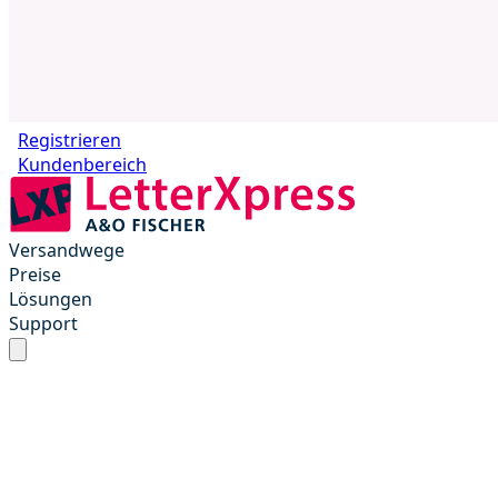
Registrieren
Kundenbereich
Versandwege
Preise
Lösungen
Support