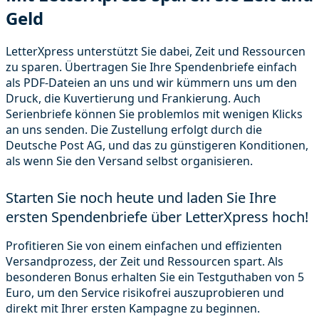
Geld
LetterXpress unterstützt Sie dabei, Zeit und Ressourcen
zu sparen. Übertragen Sie Ihre Spendenbriefe einfach
als PDF-Dateien an uns und wir kümmern uns um den
Druck, die Kuvertierung und Frankierung. Auch
Serienbriefe können Sie problemlos mit wenigen Klicks
an uns senden. Die Zustellung erfolgt durch die
Deutsche Post AG, und das zu günstigeren Konditionen,
als wenn Sie den Versand selbst organisieren.
Starten Sie noch heute und laden Sie Ihre
ersten Spendenbriefe über LetterXpress hoch!
Profitieren Sie von einem einfachen und effizienten
Versandprozess, der Zeit und Ressourcen spart. Als
besonderen Bonus erhalten Sie ein Testguthaben von 5
Euro, um den Service risikofrei auszuprobieren und
direkt mit Ihrer ersten Kampagne zu beginnen.