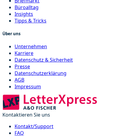
Briefmarkt
Büroalltag
Insights
Tipps & Tricks
Über uns
Unternehmen
Karriere
Datenschutz & Sicherheit
Presse
Datenschutzerklärung
AGB
Impressum
Kontaktieren Sie uns
Kontakt/Support
FAQ