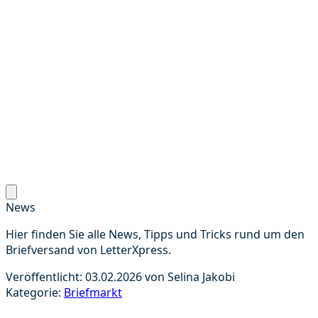
News
Hier finden Sie alle News, Tipps und Tricks rund um den
Briefversand von LetterXpress.
Veröffentlicht:
03.02.2026
von
Selina Jakobi
Kategorie:
Briefmarkt