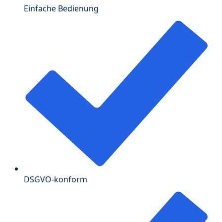
Einfache Bedienung
DSGVO-konform