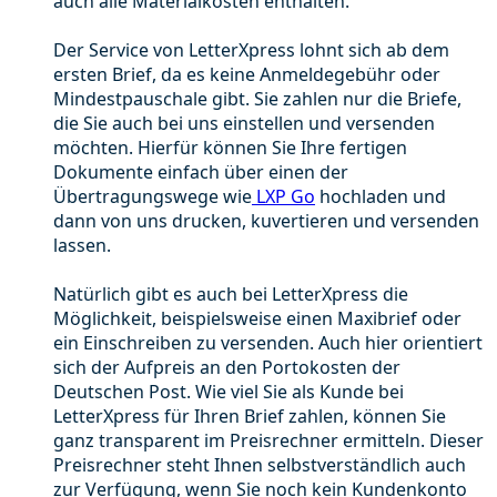
auch alle Materialkosten enthalten.
Der Service von LetterXpress lohnt sich ab dem
ersten Brief, da es keine Anmeldegebühr oder
Mindestpauschale gibt. Sie zahlen nur die Briefe,
die Sie auch bei uns einstellen und versenden
möchten. Hierfür können Sie Ihre fertigen
Dokumente einfach über einen der
Übertragungswege wie
LXP Go
hochladen und
dann von uns drucken, kuvertieren und versenden
lassen.
Natürlich gibt es auch bei LetterXpress die
Möglichkeit, beispielsweise einen Maxibrief oder
ein Einschreiben zu versenden. Auch hier orientiert
sich der Aufpreis an den Portokosten der
Deutschen Post. Wie viel Sie als Kunde bei
LetterXpress für Ihren Brief zahlen, können Sie
ganz transparent im Preisrechner ermitteln. Dieser
Preisrechner steht Ihnen selbstverständlich auch
zur Verfügung, wenn Sie noch kein Kundenkonto