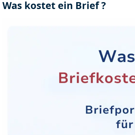
Was kostet ein Brief ?