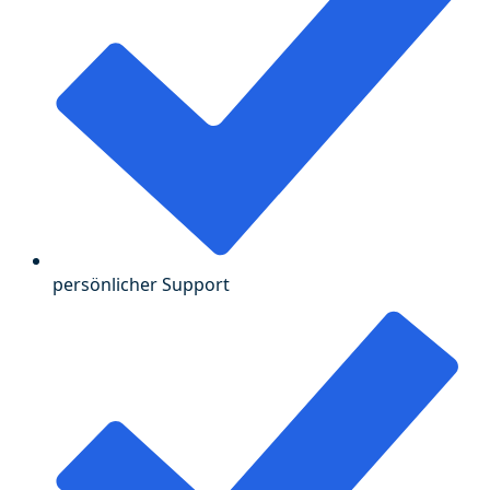
persönlicher Support