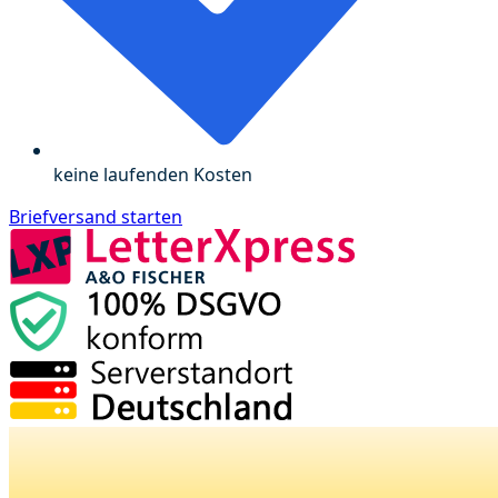
keine laufenden Kosten
Briefversand starten