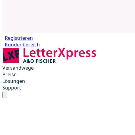
Registrieren
Kundenbereich
Versandwege
Preise
Lösungen
Support