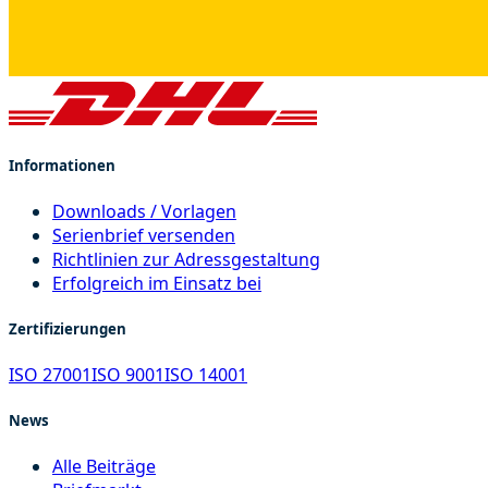
Informationen
Downloads / Vorlagen
Serienbrief versenden
Richtlinien zur Adressgestaltung
Erfolgreich im Einsatz bei
Zertifizierungen
ISO 27001
ISO 9001
ISO 14001
News
Alle Beiträge