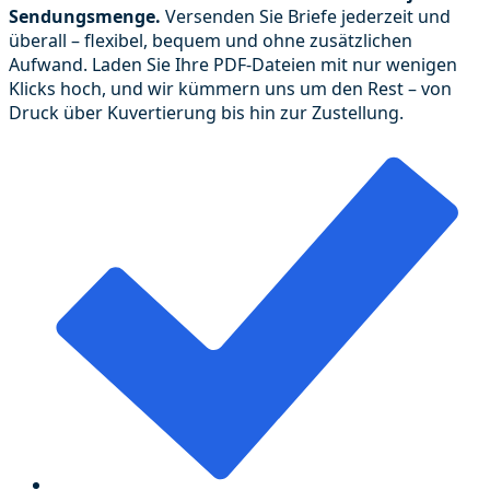
Sendungsmenge.
Versenden Sie Briefe jederzeit und
überall – flexibel, bequem und ohne zusätzlichen
Aufwand. Laden Sie Ihre PDF-Dateien mit nur wenigen
Klicks hoch, und wir kümmern uns um den Rest – von
Druck über Kuvertierung bis hin zur Zustellung.