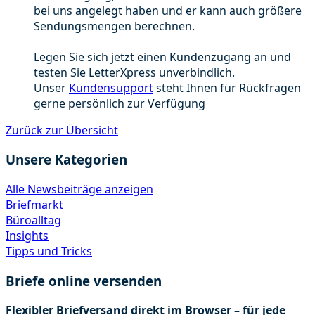
bei uns angelegt haben und er kann auch größere
Sendungsmengen berechnen.
Legen Sie sich jetzt einen Kundenzugang an und
testen Sie LetterXpress unverbindlich.
Unser
Kundensupport
steht Ihnen für Rückfragen
gerne persönlich zur Verfügung
Zurück zur Übersicht
Unsere Kategorien
Alle Newsbeiträge anzeigen
Briefmarkt
Büroalltag
Insights
Tipps und Tricks
Briefe online versenden
Flexibler Briefversand direkt im Browser – für jede