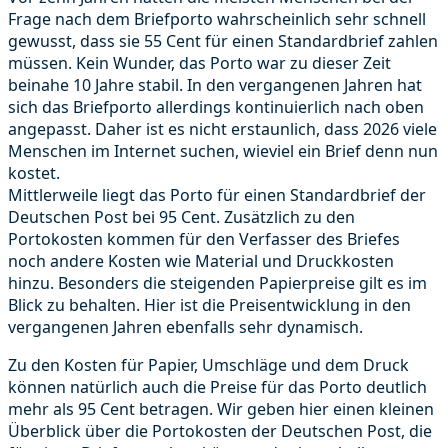
Frage nach dem Briefporto wahrscheinlich sehr schnell
gewusst, dass sie 55 Cent für einen Standardbrief zahlen
müssen. Kein Wunder, das Porto war zu dieser Zeit
beinahe 10 Jahre stabil. In den vergangenen Jahren hat
sich das Briefporto allerdings kontinuierlich nach oben
angepasst. Daher ist es nicht erstaunlich, dass 2026 viele
Menschen im Internet suchen, wieviel ein Brief denn nun
kostet.
Mittlerweile liegt das Porto für einen Standardbrief der
Deutschen Post bei 95 Cent. Zusätzlich zu den
Portokosten kommen für den Verfasser des Briefes
noch andere Kosten wie Material und Druckkosten
hinzu. Besonders die steigenden Papierpreise gilt es im
Blick zu behalten. Hier ist die Preisentwicklung in den
vergangenen Jahren ebenfalls sehr dynamisch.
Zu den Kosten für Papier, Umschläge und dem Druck
können natürlich auch die Preise für das Porto deutlich
mehr als 95 Cent betragen. Wir geben hier einen kleinen
Überblick über die Portokosten der Deutschen Post, die