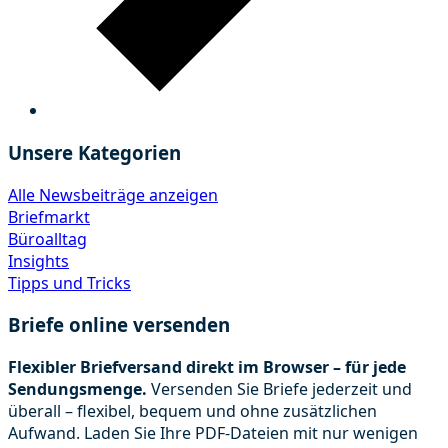
Unsere Kategorien
Alle Newsbeiträge anzeigen
Briefmarkt
Büroalltag
Insights
Tipps und Tricks
Briefe online versenden
Flexibler Briefversand direkt im Browser – für jede
Sendungsmenge.
Versenden Sie Briefe jederzeit und
überall – flexibel, bequem und ohne zusätzlichen
Aufwand. Laden Sie Ihre PDF-Dateien mit nur wenigen