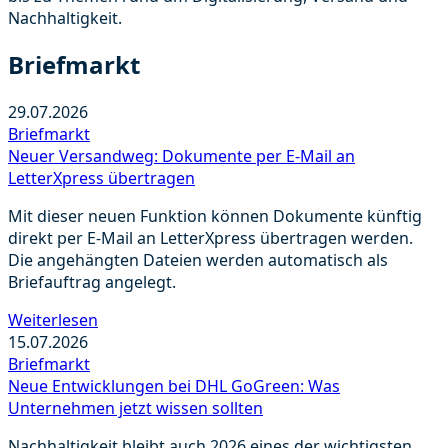
Nachhaltigkeit.
Briefmarkt
29.07.2026
Briefmarkt
Neuer Versandweg: Dokumente per E-Mail an
LetterXpress übertragen
Mit dieser neuen Funktion können Dokumente künftig
direkt per E-Mail an LetterXpress übertragen werden.
Die angehängten Dateien werden automatisch als
Briefauftrag angelegt.
Weiterlesen
15.07.2026
Briefmarkt
Neue Entwicklungen bei DHL GoGreen: Was
Unternehmen jetzt wissen sollten
Nachhaltigkeit bleibt auch 2026 eines der wichtigsten