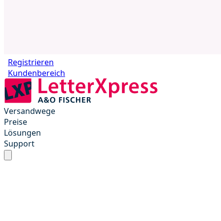
Registrieren
Kundenbereich
Versandwege
Preise
Lösungen
Support