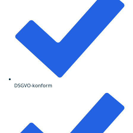
DSGVO-konform