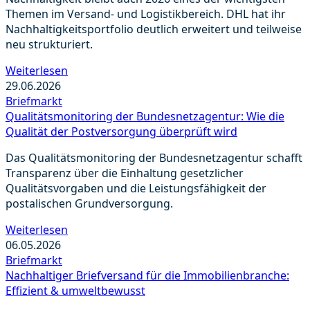
Themen im Versand- und Logistikbereich. DHL hat ihr
Nachhaltigkeitsportfolio deutlich erweitert und teilweise
neu strukturiert.
Weiterlesen
29.06.2026
Briefmarkt
Qualitätsmonitoring der Bundesnetzagentur: Wie die
Qualität der Postversorgung überprüft wird
Das Qualitätsmonitoring der Bundesnetzagentur schafft
Transparenz über die Einhaltung gesetzlicher
Qualitätsvorgaben und die Leistungsfähigkeit der
postalischen Grundversorgung.
Weiterlesen
06.05.2026
Briefmarkt
Nachhaltiger Briefversand für die Immobilienbranche:
Effizient & umweltbewusst