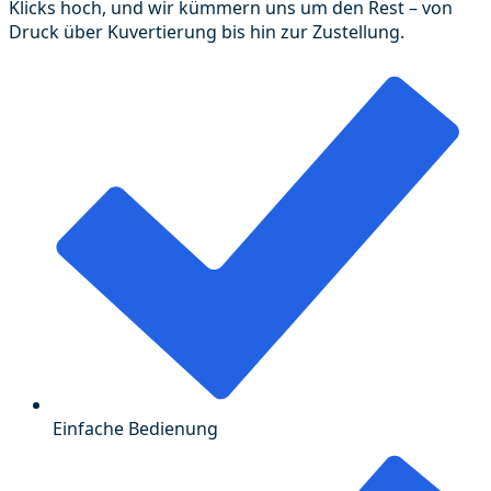
Klicks hoch, und wir kümmern uns um den Rest – von
Druck über Kuvertierung bis hin zur Zustellung.
Einfache Bedienung