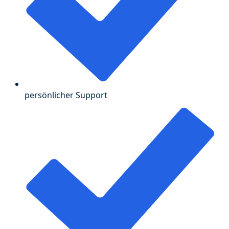
persönlicher Support