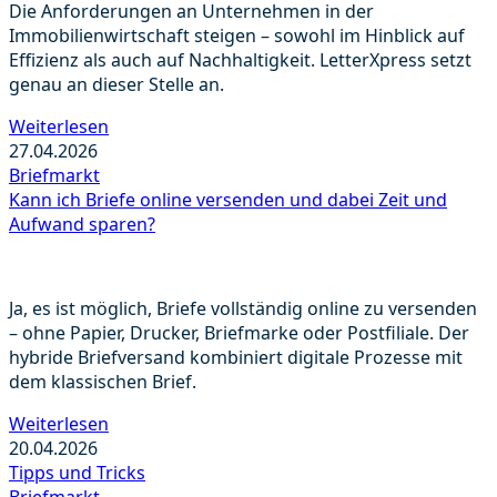
Die Anforderungen an Unternehmen in der
Immobilienwirtschaft steigen – sowohl im Hinblick auf
Effizienz als auch auf Nachhaltigkeit. LetterXpress setzt
genau an dieser Stelle an.
Weiterlesen
27.04.2026
Briefmarkt
Kann ich Briefe online versenden und dabei Zeit und
Aufwand sparen?
Ja, es ist möglich, Briefe vollständig online zu versenden
– ohne Papier, Drucker, Briefmarke oder Postfiliale. Der
hybride Briefversand kombiniert digitale Prozesse mit
dem klassischen Brief.
Weiterlesen
20.04.2026
Tipps und Tricks