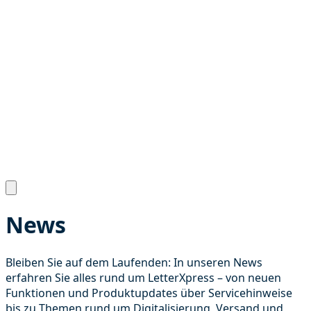
News
Bleiben Sie auf dem Laufenden: In unseren News
erfahren Sie alles rund um LetterXpress – von neuen
Funktionen und Produktupdates über Servicehinweise
bis zu Themen rund um Digitalisierung, Versand und