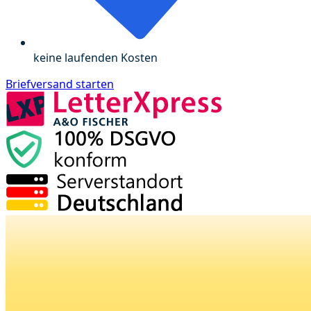
keine laufenden Kosten
Briefversand starten