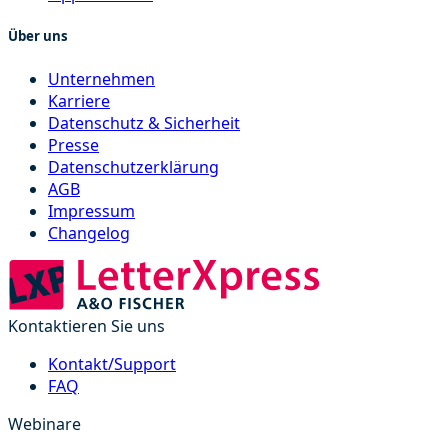
Über uns
Unternehmen
Karriere
Datenschutz & Sicherheit
Presse
Datenschutzerklärung
AGB
Impressum
Changelog
Kontaktieren Sie uns
Kontakt/Support
FAQ
Webinare