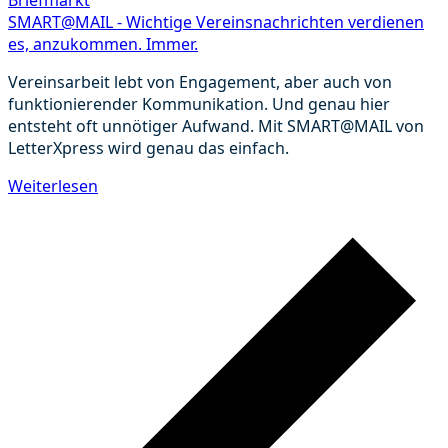
Briefmarkt
SMART@MAIL - Wichtige Vereinsnachrichten verdienen
es, anzukommen. Immer.
Vereinsarbeit lebt von Engagement, aber auch von
funktionierender Kommunikation. Und genau hier
entsteht oft unnötiger Aufwand. Mit SMART@MAIL von
LetterXpress wird genau das einfach.
Weiterlesen