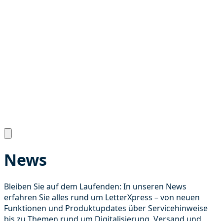
News
Bleiben Sie auf dem Laufenden: In unseren News
erfahren Sie alles rund um LetterXpress – von neuen
Funktionen und Produktupdates über Servicehinweise
bis zu Themen rund um Digitalisierung, Versand und