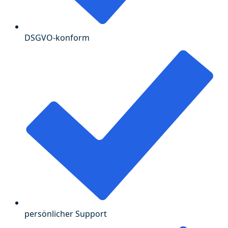
DSGVO-konform
persönlicher Support