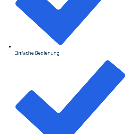
Einfache Bedienung