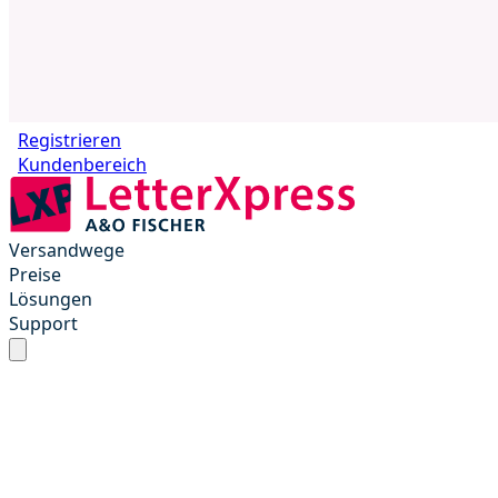
Registrieren
Kundenbereich
Versandwege
Preise
Lösungen
Support