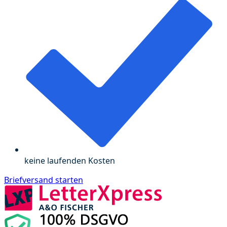
keine laufenden Kosten
Briefversand starten