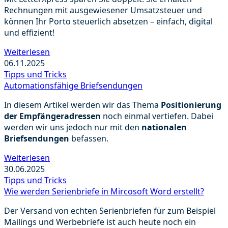
Rechnungen mit ausgewiesener Umsatzsteuer und
können Ihr Porto steuerlich absetzen – einfach, digital
und effizient!
Weiterlesen
06.11.2025
Tipps und Tricks
Automationsfähige Briefsendungen
In diesem Artikel werden wir das Thema
Positionierung
der Empfängeradressen
noch einmal vertiefen. Dabei
werden wir uns jedoch nur mit den
nationalen
Briefsendungen
befassen.
Weiterlesen
30.06.2025
Tipps und Tricks
Wie werden Serienbriefe in Mircosoft Word erstellt?
Der Versand von echten Serienbriefen für zum Beispiel
Mailings und Werbebriefe ist auch heute noch ein