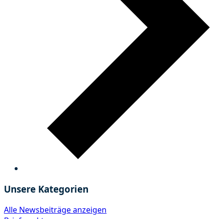
Unsere Kategorien
Alle Newsbeiträge anzeigen