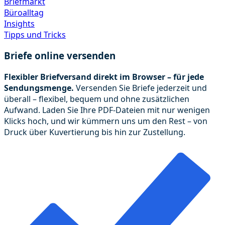
Briefmarkt
Büroalltag
Insights
Tipps und Tricks
Briefe online versenden
Flexibler Briefversand direkt im Browser – für jede
Sendungsmenge.
Versenden Sie Briefe jederzeit und
überall – flexibel, bequem und ohne zusätzlichen
Aufwand. Laden Sie Ihre PDF-Dateien mit nur wenigen
Klicks hoch, und wir kümmern uns um den Rest – von
Druck über Kuvertierung bis hin zur Zustellung.