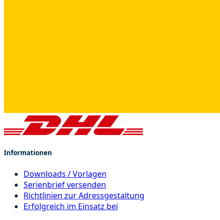
Informationen
Downloads / Vorlagen
Serienbrief versenden
Richtlinien zur Adressgestaltung
Erfolgreich im Einsatz bei