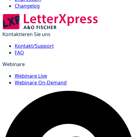
Changelog
Kontaktieren Sie uns
Kontakt/Support
FAQ
Webinare
Webinare Live
Webinare On-Demand