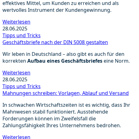
effektives Mittel, um Kunden zu erreichen und als
wertvolles Instrument der Kundengewinnung.
Weiterlesen
28.06.2025
Tipps und Tricks
Geschäftsbriefe nach der DIN 5008 gestalten
Wir leben in Deutschland – also gibt es auch für den
korrekten
Aufbau eines Geschäftsbriefes
eine Norm.
Weiterlesen
28.06.2025
Tipps und Tricks
Mahnungen schreiben: Vorlagen, Ablauf und Versand
In schwachen Wirtschaftszeiten ist es wichtig, dass Ihr
Mahnwesen stabil funktioniert. Ausstehende
Forderungen können im Zweifelsfall die
Zahlungsfähigkeit Ihres Unternehmens bedrohen.
Weiterlesen