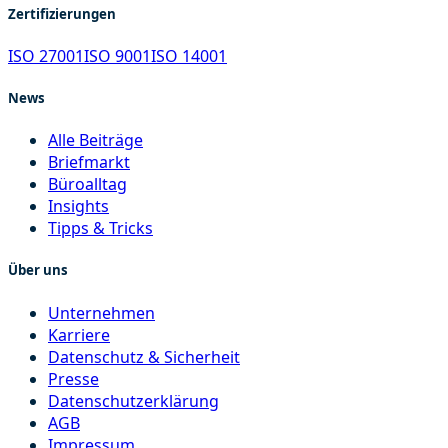
Zertifizierungen
ISO 27001
ISO 9001
ISO 14001
News
Alle Beiträge
Briefmarkt
Büroalltag
Insights
Tipps & Tricks
Über uns
Unternehmen
Karriere
Datenschutz & Sicherheit
Presse
Datenschutzerklärung
AGB
Impressum