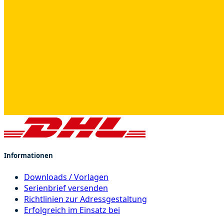
Informationen
Downloads / Vorlagen
Serienbrief versenden
Richtlinien zur Adressgestaltung
Erfolgreich im Einsatz bei