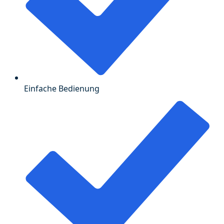
Einfache Bedienung