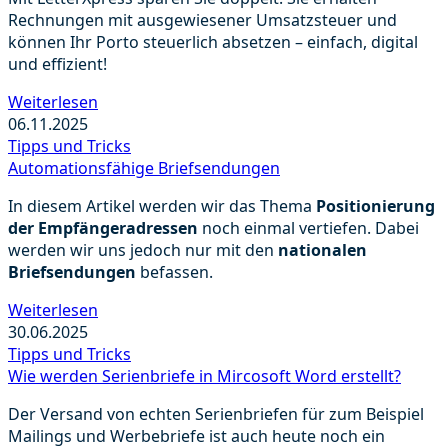
Rechnungen mit ausgewiesener Umsatzsteuer und
können Ihr Porto steuerlich absetzen – einfach, digital
und effizient!
Weiterlesen
06.11.2025
Tipps und Tricks
Automationsfähige Briefsendungen
In diesem Artikel werden wir das Thema
Positionierung
der Empfängeradressen
noch einmal vertiefen. Dabei
werden wir uns jedoch nur mit den
nationalen
Briefsendungen
befassen.
Weiterlesen
30.06.2025
Tipps und Tricks
Wie werden Serienbriefe in Mircosoft Word erstellt?
Der Versand von echten Serienbriefen für zum Beispiel
Mailings und Werbebriefe ist auch heute noch ein