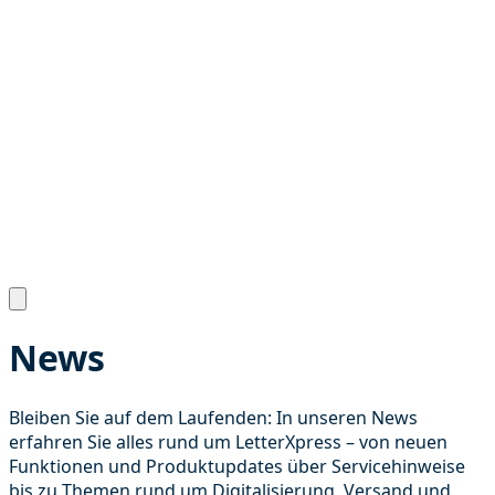
News
Bleiben Sie auf dem Laufenden: In unseren News
erfahren Sie alles rund um LetterXpress – von neuen
Funktionen und Produktupdates über Servicehinweise
bis zu Themen rund um Digitalisierung, Versand und