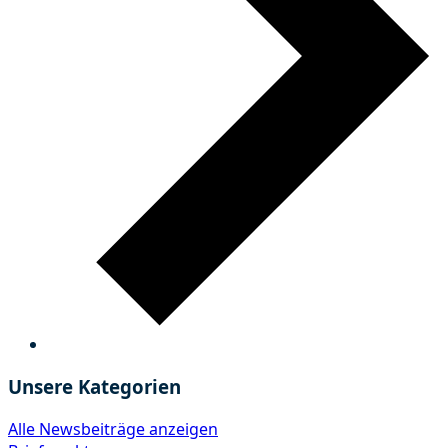
Unsere Kategorien
Alle Newsbeiträge anzeigen