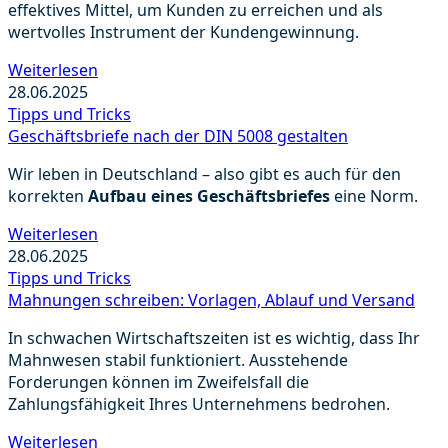
effektives Mittel, um Kunden zu erreichen und als
wertvolles Instrument der Kundengewinnung.
Weiterlesen
28.06.2025
Tipps und Tricks
Geschäftsbriefe nach der DIN 5008 gestalten
Wir leben in Deutschland – also gibt es auch für den
korrekten
Aufbau eines Geschäftsbriefes
eine Norm.
Weiterlesen
28.06.2025
Tipps und Tricks
Mahnungen schreiben: Vorlagen, Ablauf und Versand
In schwachen Wirtschaftszeiten ist es wichtig, dass Ihr
Mahnwesen stabil funktioniert. Ausstehende
Forderungen können im Zweifelsfall die
Zahlungsfähigkeit Ihres Unternehmens bedrohen.
Weiterlesen