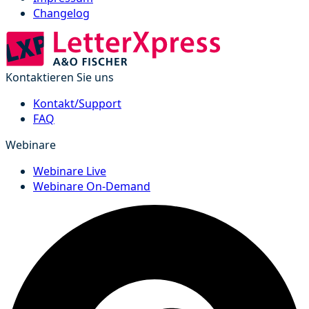
Changelog
Kontaktieren Sie uns
Kontakt/Support
FAQ
Webinare
Webinare Live
Webinare On-Demand