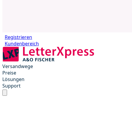
Registrieren
Kundenbereich
Versandwege
Preise
Lösungen
Support