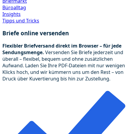
Briefmarkt
Büroalltag
Insights
Tipps und Tricks
Briefe online versenden
Flexibler Briefversand direkt im Browser – für jede
Sendungsmenge.
Versenden Sie Briefe jederzeit und
überall – flexibel, bequem und ohne zusätzlichen
Aufwand. Laden Sie Ihre PDF-Dateien mit nur wenigen
Klicks hoch, und wir kümmern uns um den Rest – von
Druck über Kuvertierung bis hin zur Zustellung.