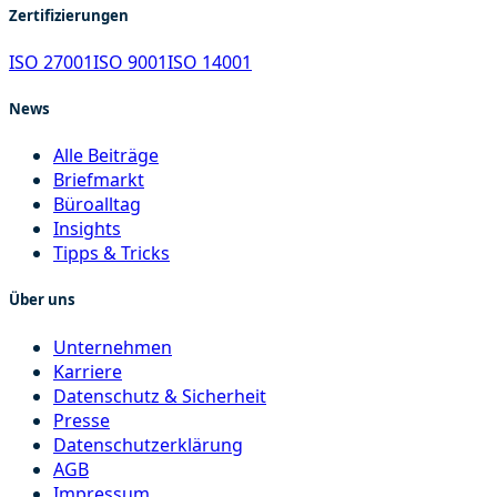
Zertifizierungen
ISO 27001
ISO 9001
ISO 14001
News
Alle Beiträge
Briefmarkt
Büroalltag
Insights
Tipps & Tricks
Über uns
Unternehmen
Karriere
Datenschutz & Sicherheit
Presse
Datenschutzerklärung
AGB
Impressum