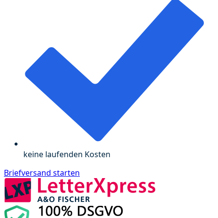
keine laufenden Kosten
Briefversand starten