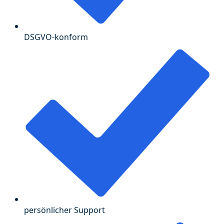
DSGVO-konform
persönlicher Support